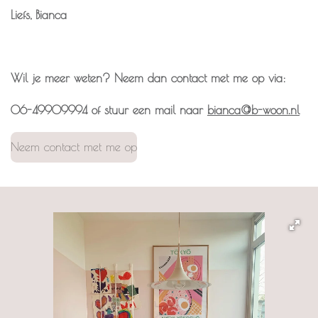
Liefs, Bianca
Wil je meer weten? Neem dan contact met me op via:
06-49909994 of stuur een mail naar
bianca@b-woon.nl
Neem contact met me op