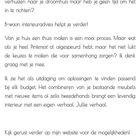
verhuizen naar je droomhuis maar heb je geen tijd om het
in te richten?
B-woon interieuradvies helpt je verder!
Van je huis een thuis maken is een mooi proces. Maar wat
als je heel Pinterest al afgespeurd hebt, maar het niet lukt
de keuzes te maken die voor samenhang zorgen? Ik denk
graag met je mee.
Ik zie het als uitdaging om oplossingen te vinden passend
bij elk budget. Het combineren van je bestaande meubels
met nieuwe items of zelfs tweedehands brengt een levendig
interieur met een eigen verhaal. Jullie verhaal.
Kijk gerust verder op mijn website voor de mogelijkheden!