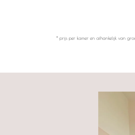
* prijs per kamer en afhankelijk van groo