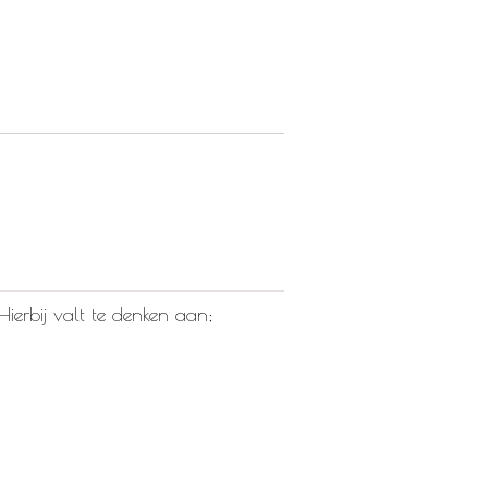
Hierbij valt te denken aan;