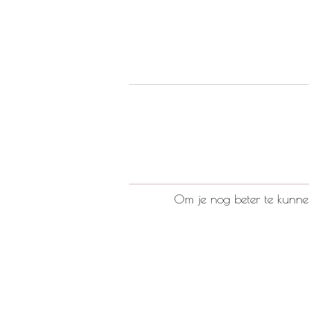
Om je nog beter te kunnen 