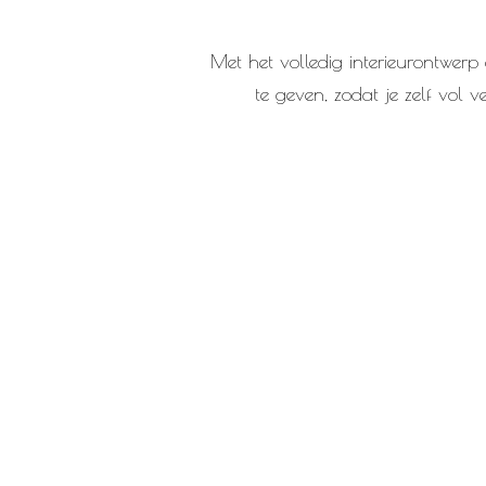
Met het volledig interieurontwerp 
te geven, zodat je zelf vol